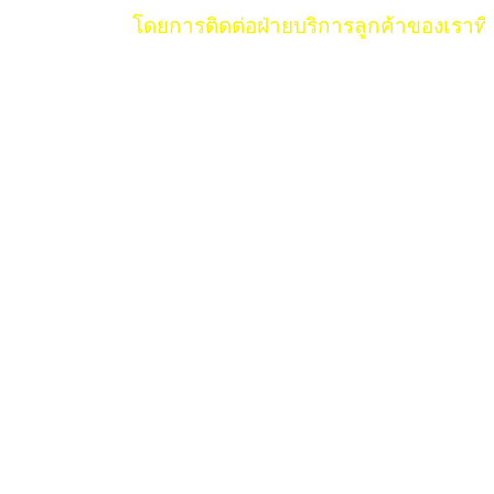
โดยการติดต่อฝ่ายบริการลูกค้าของเราที่เป็น