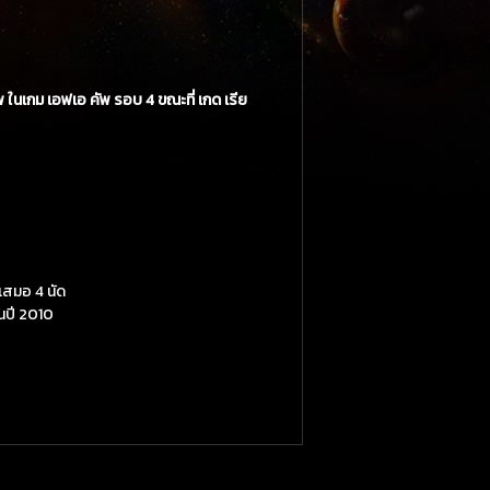
พ ในเกม เอฟเอ คัพ รอบ 4 ขณะที่ เกด เรีย
ะเสมอ 4 นัด
ในปี 2010