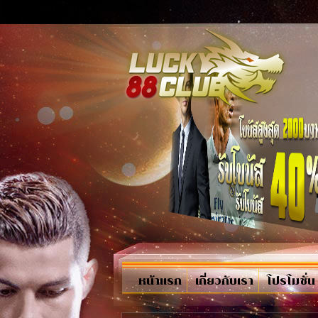
หน้าแรก
เกี่ยวกับเรา
โปรโมชั่น