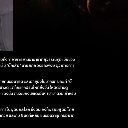
ลับถึงท่าอากาศยานนานาชาติสุวรรณภูมิ เมื่อช่วง
งนี้ มี “บิ๊กเสือ” นายสกล วรรณพงษ์ ผู้ว่าการการ
หลายคนมีอนาคต และอายุยังไม่มากนัก ขณะที่ “บิ๊
ดี แต่ก็อยากปรับให้ดียิ่งขึ้น ให้ติดตามดู
ๆ ดังนั้น ตนจะมองนักเตะอื่นๆ เข้ามาด้วย สำหรับ
กับการไปฟุตบอลโลก ซึ่งตนเองก็พร้อมสู้ต่อ โดย
วย และกับ 3 นัดที่เหลือ แน่นอนว่าทุกคนอยาก