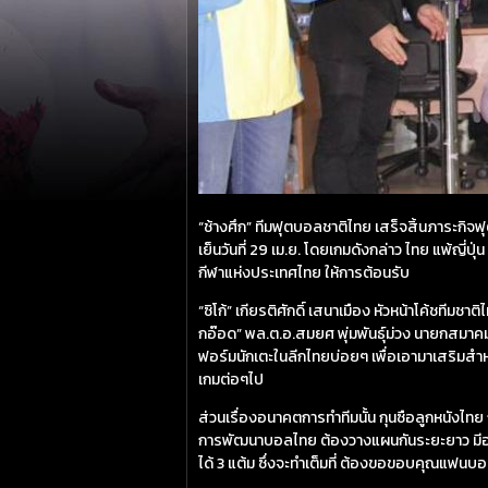
“ช้างศึก” ทีมฟุตบอลชาติไทย เสร็จสิ้นภาระกิจฟุ
เย็นวันที่ 29 เม.ย. โดยเกมดังกล่าว ไทย แพ้ญี่ป
กีฬาแห่งประเทศไทย ให้การต้อนรับ
“ซิโก้” เกียรติศักดิ์ เสนาเมือง หัวหน้าโค้ชทีมช
กอ๊อด” พล.ต.อ.สมยศ พุ่มพันธุ์ม่วง นายกสมาคมกี
ฟอร์มนักเตะในลีกไทยบ่อยๆ เพื่อเอามาเสริมสำหรั
เกมต่อๆไป
ส่วนเรื่องอนาคตการทำทีมนั้น กุนซือลูกหนังไทย
การพัฒนาบอลไทย ต้องวางแผนกันระยะยาว มีอย่า
ได้ 3 แต้ม ซึ่งจะทำเต็มที่ ต้องขอขอบคุณแฟนบอลที