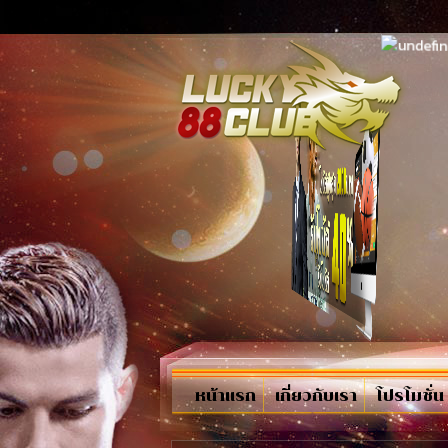
หน้าแรก
เกี่ยวกับเรา
โปรโมชั่น