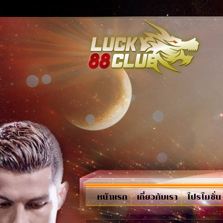
หน้าแรก
เกี่ยวกับเรา
โปรโมชั่น