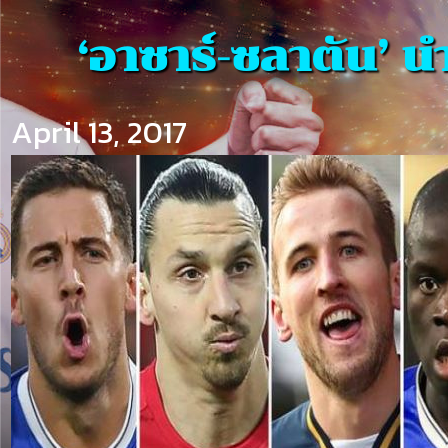
‘อาซาร์-ซลาตัน’ 
April 13, 2017