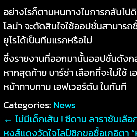
อย่างไรก็ตามหนทางในการกลับไปดินแด
โลน่า จะตัดสินใจใช้ออปชั่นสามารถซื
ยูโรได้เป็นทีมแรกหรือไม่
ซึ่งรายงานที่ออกมานั้นออปชั่นดังก
หากสุดท้าย บาร์ซ่า เลือกที่จะไม่ใช้ เ
หน้าทาบทาม เอฟเวอร์ตัน ในทันที
Categories:
News
←
ไม่มีเด็กเส้น ! ซีดาน ลาราชันเ
หงส์แดงวัดใจไลป์ซิกขอซื้อเกอิตา 