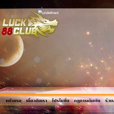
หน้าแรก
เกี่ยวกับเรา
โปรโมชั่น
กฏการเดิมพัน
ร่วม