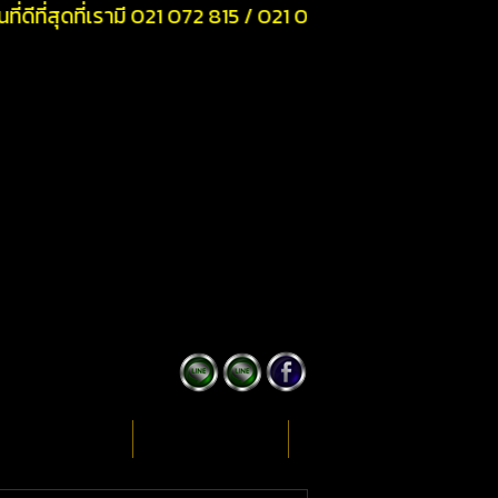
ี่ดีที่สุดที่เรามี 021 072 815 / 021 072 816 / 021 072 
ติดต่อสอบถาม
วิธีคิดคอมมิชชั่น