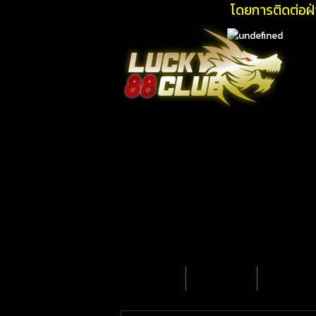
โดยการติดต่อฝ่ายบ
หน้าแรก
เกี่ยวกับเรา
โปรโมชั่น