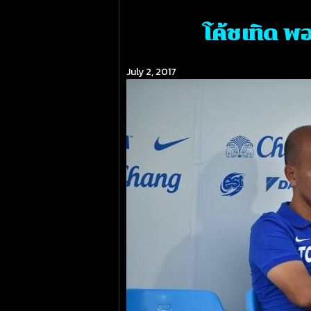
โค้ชเทิด พ
July 2, 2017