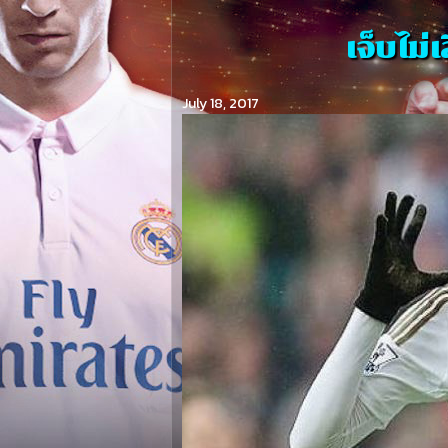
เจ็บไม่เ
July 18, 2017