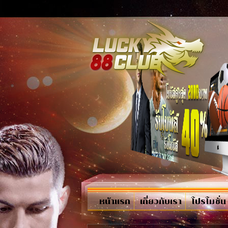
หน้าแรก
เกี่ยวกับเรา
โปรโมชั่น