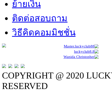
ย้ายเงิน
ติดต่อสอบถาม
วิธีคิดคอมมิชชั่น
Master.luckyclub88
luckyclub8.8
Wanida Christopher
COPYRIGHT @ 2020 LUCK
RESERVED