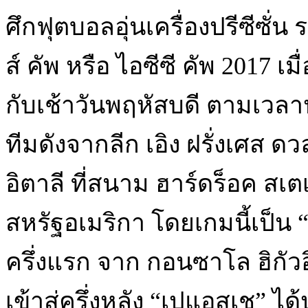
ศึกฟุตบอลอุ่นเครื่องปรีซีซั่
ส์ คัพ หรือ ไอซีซี คัพ 2017 เมื
กับเช้าวันพฤหัสบดี ตามเวล
ทีมดังจากลีก เอิง ฝรั่งเศส ด
อิตาลี ที่สนาม ฮาร์ดร็อค สเต
สหรัฐอเมริกา โดยเกมนี้เป็น “
ครึ่งแรก จาก กอนซาโล ฮิกัวอ
เข้าสู่ครึ่งหลัง “เปแอสเช” ได