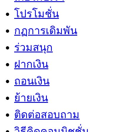
โปรโมชั่น
กฏการเดิมพัน
ร่วมสนุก
ฝากเงิน
ถอนเงิน
ย้ายเงิน
ติดต่อสอบถาม
วิธีคิดคอมมิชชั่น