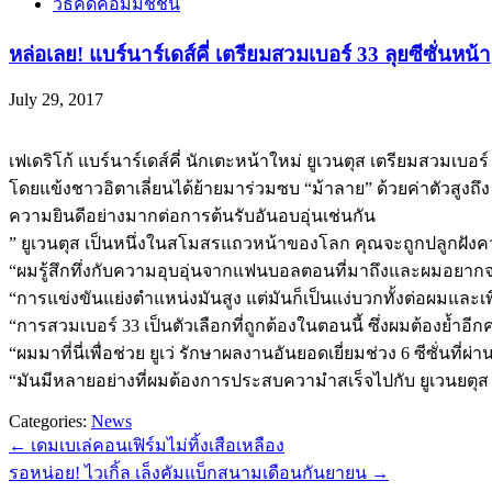
วิธีคิดคอมมิชชั่น
หล่อเลย! แบร์นาร์เดส์คี่ เตรียมสวมเบอร์ 33 ลุยซีซั่นหน้า
July 29, 2017
เฟเดริโก้ แบร์นาร์เดส์คี่ นักเตะหน้าใหม่ ยูเวนตุส เตรียมสวมเบอร
โดยแข้งชาวอิตาเลี่ยนได้ย้ายมาร่วมซบ “ม้าลาย” ด้วยค่าตัวสูงถึง 
ความยินดีอย่างมากต่อการต้นรับอันอบอุ่นเช่นกัน
” ยูเวนตุส เป็นหนึ่งในสโมสรแถวหน้าของโลก คุณจะถูกปลูกฝังความค
“ผมรู้สึกทึ่งกับความอุบอุ่นจากแฟนบอลตอนที่มาถึงและผมอ
“การแข่งขันแย่งตำแหน่งมันสูง แต่มันก็เป็นแง่บวกทั้งต่อผมและเพ
“การสวมเบอร์ 33 เป็นตัวเลือกที่ถูกต้องในตอนนี้ ซึ่งผมต้องยํ้าอีกค
“ผมมาที่นี่เพื่อช่วย ยูเว่ รักษาผลงานอันยอดเยี่ยมช่วง 6 ซีซั่นท
“มันมีหลายอย่างที่ผมต้องการประสบความำสเร็จไปกับ ยูเวนยตุส 
Categories:
News
←
เดมเบเล่คอนเฟิร์มไม่ทิ้งเสือเหลือง
รอหน่อย! ไวเกิ้ล เล็งคัมแบ็กสนามเดือนกันยายน
→