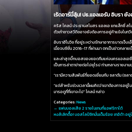
เร้ดอาร์มี่ลุ้น! ปธ.แอลเอรับ อิบรา ย
คริส ไคลน์ ประธานสโมสร แอลเอ แกแล็กซี่ สโมส
ตัวเก๋าชาวสวีดิชอาจยังต้องการอยู่ค้าแข้งในทว
อิบราฮิโมวิช ที่อยู่ระหว่างรักษาอาการบาดเจ็บเ
เมื่อจบซีซั่น 2016-17 ที่ผ่านมา ตกเป็นข่าวกลา
และล่าสุดบิ๊กบอสของยอดทีมแห่งนครแอลเอยืนย
เป็นการล่าตาข่ายต่อไปยุโรป ท่ามกลางรายงานข่
“เรามีความสัมพันธ์ที่ยอดเยี่ยมกับ ซลาตัน (
“แต่สำหรับช่วงเวลานี้ผมคิดว่าเขาต้องการอยู่ใ
มารอดูที่ที่เขาจะไป” ไคลน์ กล่าว
Categories:
News
←
แฟนบอลเสีย 2 รายในเกมที่แอฟริกาใต้
หงส์เลิกตื๊อ! บอสไลป์ซิกมั่นเต็มร้อย เกอิต้า อยู่