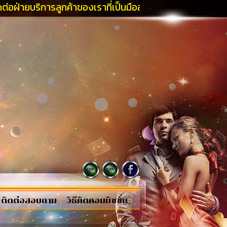
การลูกค้าของเราที่เป็นมืออาชีพและคุณจะได้รับโปรโมชั่นที่
ติดต่อสอบถาม
วิธีคิดคอมมิชชั่น