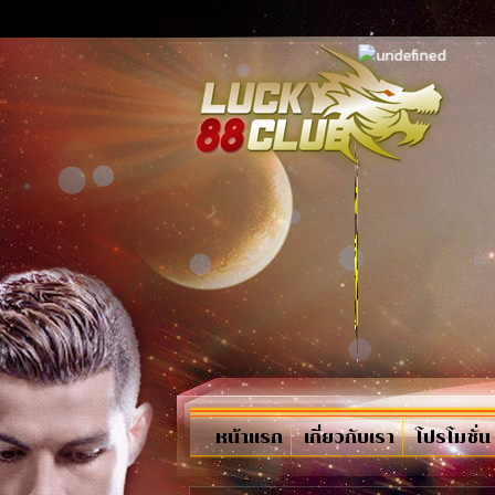
หน้าแรก
เกี่ยวกับเรา
โปรโมชั่น