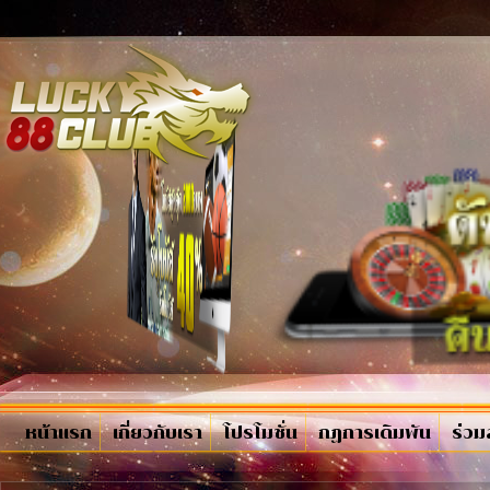
หน้าแรก
เกี่ยวกับเรา
โปรโมชั่น
กฏการเดิมพัน
ร่วม