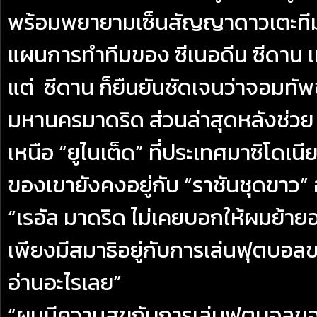
พร้อมพยายามเซ็นสัญญาดาวเตะทีมชาต
แผนการทำทีมของ ซีเนอดีน ซีดาน เ
แต่ ซีดาน ก็ยืนยันชัดเจนว่าจอมท
มหานครมาดริด ส่วนล่าสุดหลังช่วย ม
เหนือ “ยูไนเต็ด” ที่ประเทศมาซิโดเนี
ของเขายังคงอยู่กับ “ราชันชุดขาว”
“เรอัล มาดริด ไม่เคยบอกให้ผมย้าย
เพียงมีสมาธิอยู่กับการเล่นฟุตบอลข
อ่านอะไรเลย”
“ผมมีความสุขกับการเล่นฟุตบอลของผม