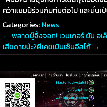
คว้าแชมป์ร่วมกับทีมต่อไป และนั่นเป็
Categories:
News
←
พลาดบู๊จิ้งจอก! เวนเกอร์ ยัน อเล็
เสียดายป่ะ?ผีเคยเมินเซ็นอีสโก้
→
หน้าแรก
เกี่ยวกับเรา
โปรโมชั่น
กฏการเดิมพัน
ร่
Master.luckyclub88
luckyclub8.8
Wanida Christopher