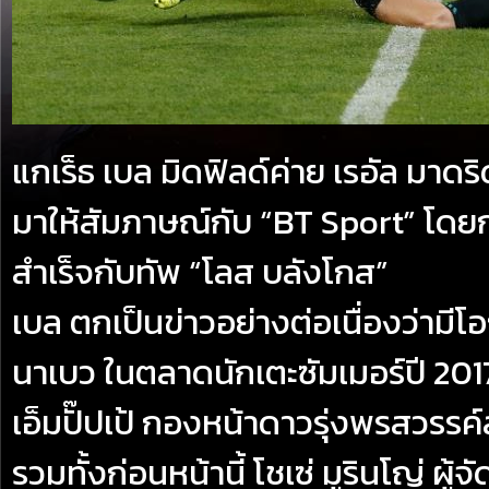
แกเร็ธ เบล มิดฟิลด์ค่าย เรอัล มาด
มาให้สัมภาษณ์กับ “BT Sport” โดยกล
สำเร็จกับทัพ “โลส บลังโกส”
เบล ตกเป็นข่าวอย่างต่อเนื่องว่ามี
นาเบว ในตลาดนักเตะซัมเมอร์ปี 2017 
เอ็มปั๊ปเป้ กองหน้าดาวรุ่งพรสวรร
รวมทั้งก่อนหน้านี้ โชเซ่ มูรินโญ่ ผู