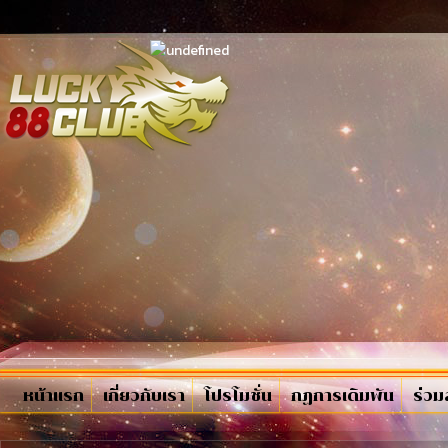
หน้าแรก
เกี่ยวกับเรา
โปรโมชั่น
กฏการเดิมพัน
ร่วม