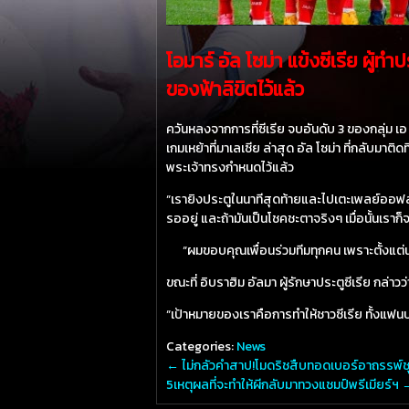
โอมาร์ อัล โซม่า แข้งซีเรีย ผู้ท
ของฟ้าลิขิตไว้แล้ว
ควันหลงจากการที่ซีเรีย จบอันดับ 3 ของกลุ่ม
เกมเหย้าที่มาเลเซีย ล่าสุด อัล โซม่า ที่กลับมา
พระเจ้าทรงกำหนดไว้แล้ว
“เรายิงประตูในนาทีสุดท้ายและไปเตะเพลย์ออฟสำ
รออยู่ และถ้ามันเป็นโชคชะตาจริงๆ เมื่อนั้นเรา
“ผมขอบคุณเพื่อนร่วมทีมทุกคน เพราะตั้งแต่นาที
ขณะที่ อิบราฮิม อัลมา ผู้รักษาประตูซีเรีย กล่
“เป้าหมายของเราคือการทำให้ชาวซีเรีย ทั้งแ
Categories:
News
←
ไม่กลัวคำสาป!โมดริชสืบทอดเบอร์อาถรรพ์ช
5เหตุผลที่จะทำให้ผีกลับมาทวงแชมป์พรีเมียร์ฯ