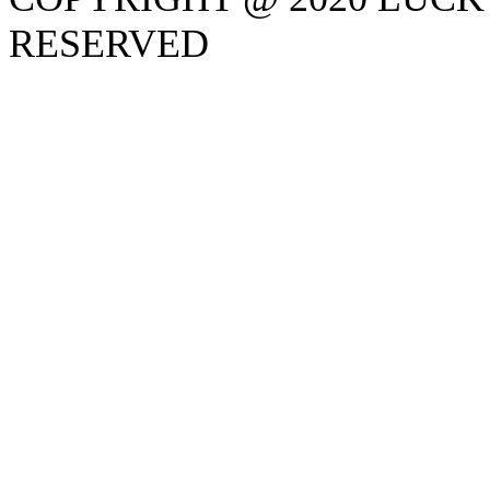
RESERVED