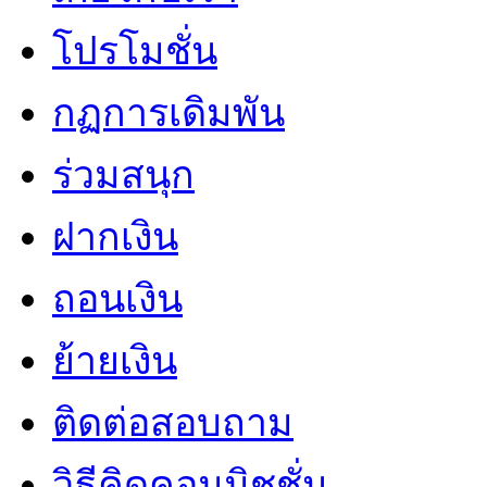
โปรโมชั่น
กฏการเดิมพัน
ร่วมสนุก
ฝากเงิน
ถอนเงิน
ย้ายเงิน
ติดต่อสอบถาม
วิธีคิดคอมมิชชั่น