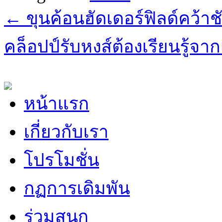
←
ขุนค้อนฮัดเดอร์ฟิลด์คว้า
คล็อปป์รับหงส์ต้องเรียนรู้จ
หน้าแรก
เกี่ยวกับเรา
โปรโมชั่น
กฏการเดิมพัน
ร่วมสนุก