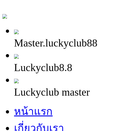
Master.luckyclub88
Luckyclub8.8
Luckyclub master
หน้าแรก
เกี่ยวกับเรา