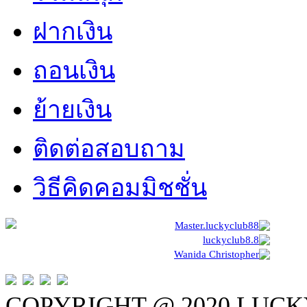
ฝากเงิน
ถอนเงิน
ย้ายเงิน
ติดต่อสอบถาม
วิธีคิดคอมมิชชั่น
Master.luckyclub88
luckyclub8.8
Wanida Christopher
COPYRIGHT @ 2020 LUCK