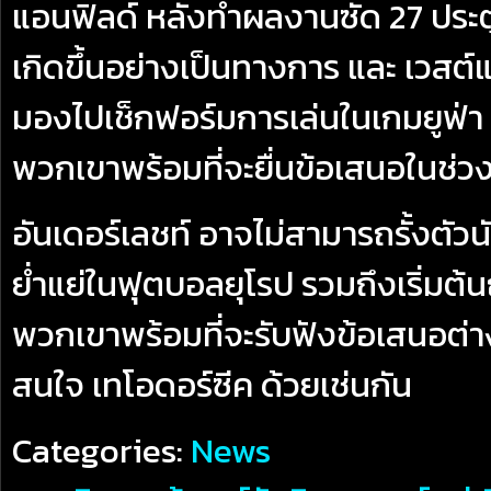
แอนฟิลด์ หลังทำผลงานซัด 27 ประต
เกิดขึ้นอย่างเป็นทางการ และ เวสต์
มองไปเช็กฟอร์มการเล่นในเกมยูฟ่า แ
พวกเขาพร้อมที่จะยื่นข้อเสนอในช่วง
อันเดอร์เลชท์ อาจไม่สามารถรั้งตัวน
ย่ำแย่ในฟุตบอลยุโรป รวมถึงเริ่มต้นฤ
พวกเขาพร้อมที่จะรับฟังข้อเสนอต่าง
สนใจ เทโอดอร์ซีค ด้วยเช่นกัน
Categories:
News