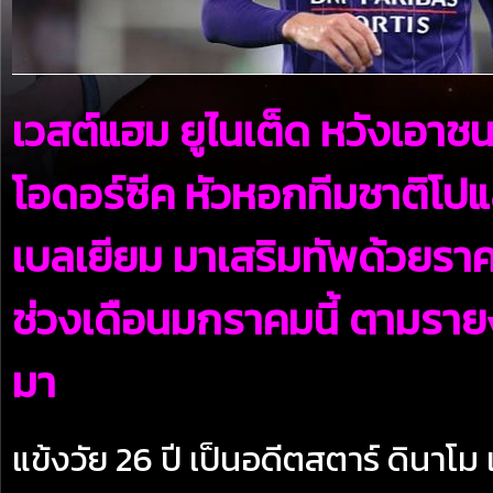
เวสต์แฮม ยูไนเต็ด หวังเอาชนะ
โอดอร์ซีค หัวหอกทีมชาติโปแ
เบลเยียม มาเสริมทัพด้วยราค
ช่วงเดือนมกราคมนี้ ตามรายงาน
มา
แข้งวัย 26 ปี เป็นอดีตสตาร์ ดินาโ