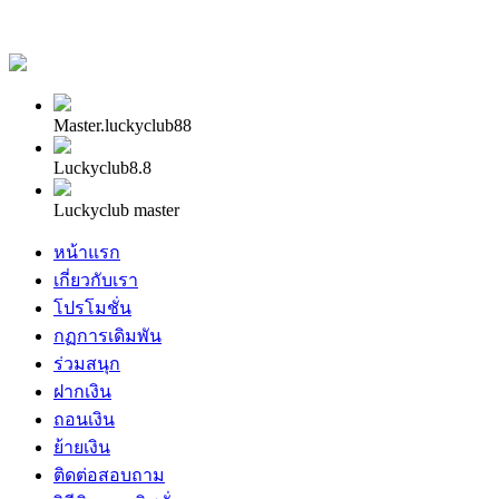
Master.luckyclub88
Luckyclub8.8
Luckyclub master
หน้าแรก
เกี่ยวกับเรา
โปรโมชั่น
กฏการเดิมพัน
ร่วมสนุก
ฝากเงิน
ถอนเงิน
ย้ายเงิน
ติดต่อสอบถาม