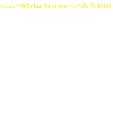
องเราที่เป็นมืออาชีพและคุณจะได้รับโปรโมชั่นที่ดีที่สุด