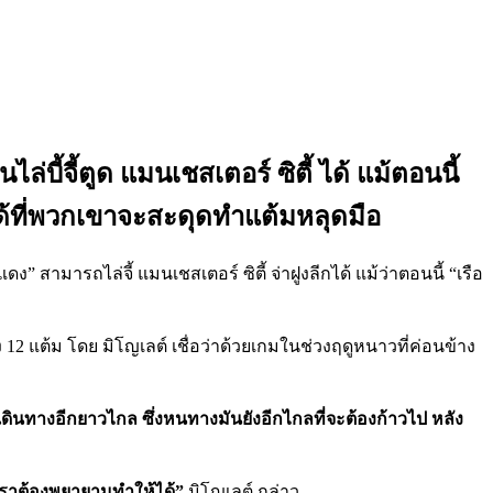
บี้จี้ตูด แมนเชสเตอร์ ซิตี้ ได้ แม้ตอนนี้
ได้ที่พวกเขาจะสะดุดทำแต้มหลุดมือ
 สามารถไล่จี้ แมนเชสเตอร์ ซิตี้ จ่าฝูงลีกได้ แม้ว่าตอนนี้ “เรือ
 12 แต้ม โดย มิโญเลต์ เชื่อว่าด้วยเกมในช่วงฤดูหนาวที่ค่อนข้าง
งเดินทางอีกยาวไกล ซึ่งหนทางมันยังอีกไกลที่จะต้องก้าวไป หลัง
ี่เราต้องพยายามทำให้ได้”
มิโญเลต์ กล่าว