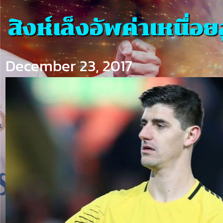
สิงห์เล็งอัพค่าเหนื่อยส
December 23, 2017