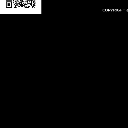
COPYRIGHT @