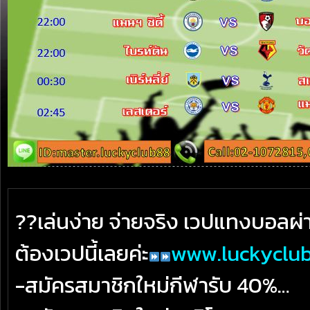
?
?
เล่นง่าย จ่ายจริง เวปแทงบอลผ่
ต้องเวปนี้เลยค่ะ
www.luckyclu
-สมัครสมาชิกใหม่กีฬารับ 40%
…