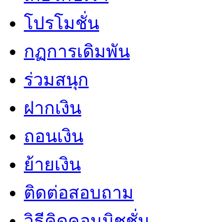
โปรโมชั่น
กฏการเดิมพัน
ร่วมสนุก
ฝากเงิน
ถอนเงิน
ย้ายเงิน
ติดต่อสอบถาม
วิธีคิดคอมมิชชั่น