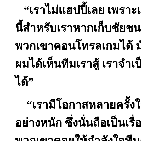
“เราไม่แฮปปี้เลย เพราะเ
นี้สำหรับเราหากเก็บชัยชน
พวกเขาคอนโทรลเกมได้ มัน
ผมได้เห็นทีมเราสู้ เราจำเ
ได้”
“เรามีโอกาสหลายครั้งใน
อย่างหนัก ซึ่งนั่นถือเป็นเ
พวกเขาคอยให้กำลังใจทีมต