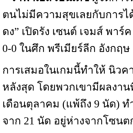
ตนไม่มีความสุขเลยกับการได้
ดง” เปิดรัง เซนต์ เจมส์ พาร์
0-0 ในศึก พรีเมียร์ลีก อังกฤษ 
การเสมอในเกมนี้ทำให้ นิวคาส
หลังสุด โดยพวกเขามีผลงานที่
เดือนตุลาคม (แพ้ถึง 9 นัด) ทำใ
จาก 21 นัด อยู่ห่างจากโซนตกช