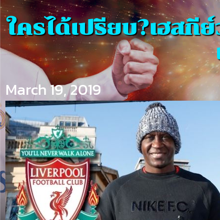
ใครได้เปรียบ?เฮสกีย์
March 19, 2019