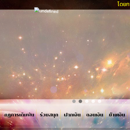
โดยการติดต่อฝ
กฏการเดิมพัน
ร่วมสนุก
ฝากเงิน
ถอนเงิน
ย้ายเงิน