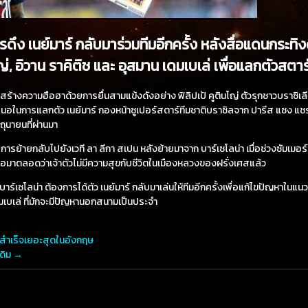
ารดึง เนย์มาร์ กลับมาร่วมทีมอีกครั้ง หลังสื่อแดนกระท
ญ่, อิวาน ราคิติช และ อุสมาน เดมเบเล่ เพื่อแลกตัวสตา
สร้างความฮือฮาด้วยการยื่นสามแข้งดังอย่าง ฟิลิปเป้ คูตินโญ่ ตัวรุกชาวบราซิเลี
้อเสนอในการแลกตัว เนย์มาร์ กองหน้าซูเปอร์สตาร์ทีมชาติบราซิลจาก ปารีส แซง แ
ิถุนายนที่ผ่านมา
วกับการย้ายกลับไปยังเวที ลา ลีกา สเปน หลังย้ายมาจาก บาร์เซโลน่า เมื่อช่วงซัมเมอร์
ือมาตลอดว่าเจ้าตัวไม่มีความสุขกับชีวิตในเมืองหลวงของฝรั่งเศสแล้ว
บาร์เซโลน่า ต้องการได้ตัว เนย์มาร์ กลับมาเล่นให้ทีมอีกครั้งเพื่อแก้ไขปัญหาในแน
มเบเล่ ที่มักจะมีปัญหานอกสนามเป็นประจำ
ีมสำเร็จเยอะสุดในอังกฤษ
เดิม
→