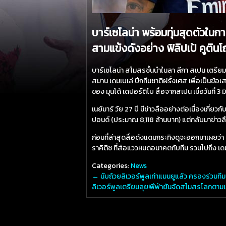
บาร์เซโลน่า พร้อมทุ่มสุดตัวในก
สามแข้งดังอย่าง ฟิลิปเป้ คูตินโ
บาร์เซโลน่า สโมสรชั้นนำในลา ลีกา สเปน เตรียม
สมาน เดมเบเล่ ปีกทีมชาติฝรั่งเศส เพื่อเป็นข
ของ มุนโด้ เดปอร์ติโบ สื่อจากสเปน เมื่อวันที่ 3 ม
เนย์มาร์ วัย 27 ปี มีข่าวลืออย่างต่อเนื่องเกี่ย
ปอนด์ (ประมาณ 8,118 ล้านบาท) แต่กลับมาข่าวล
ก่อนที่ล่าสุดสื่อดังแดนกระทิงดุจะออกมาเผยว่า 
ราคิติช ที่ส่อแววหมดอนาคตกับทีม รวมไปถึง เด
Categories:
News
←
นับถ้วยลิเวอร์พูลเท่าแมนยูแล้ว ครองร่วมท
ลิเวอร์พูลเตรียมลุย!ฟีฟ่ายันจัดสโมสรโลกตาม