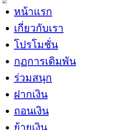
หน้าแรก
เกี่ยวกับเรา
โปรโมชั่น
กฏการเดิมพัน
ร่วมสนุก
ฝากเงิน
ถอนเงิน
ย้ายเงิน