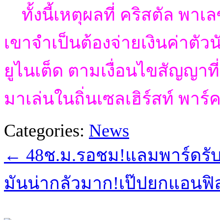
ทั้งนี้เหตุผลที่ คริสตัล พาเ
เขาจำเป็นต้องจ่ายเงินค่าตัว
ยูไนเต็ด ตามเงื่อนไขสัญญาที
มาเล่นในถิ่นเซลเฮิร์สท์ พาร์ค 
Categories:
News
←
48ช.ม.รอชม!แลมพาร์ดรับเ
มันน่ากลัวมาก!เป๊ปยกแอนฟิ