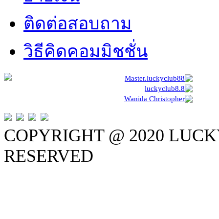
ติดต่อสอบถาม
วิธีคิดคอมมิชชั่น
Master.luckyclub88
luckyclub8.8
Wanida Christopher
COPYRIGHT @ 2020 LUCK
RESERVED