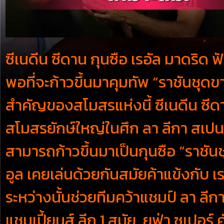
ซีเนดีน ซีดาน กุนซือ เรอัล มาดริ
พอที่จะก้าวขึ้นมาคุมทัพ “ราชันชุ
สำคัญของสโมสรแห่งนี้ ซีเนดีน ซีด
สโมสรยักษ์ใหญ่ในศึก ลา ลีกา สเปน 
สามารถก้าวขึ้นมาเป็นกุนซือ “ราชันชุ
อูล เคยเล่นด้วยกันสมัยค้าแข้งกับ เ
ระหว่างนั้นช่วยทีมคว้าแชมป์ ลา ลีกา 
แชมเปี้ยนส์ ลีก 1 สมัย, ยูฟ่า ซูเปอ