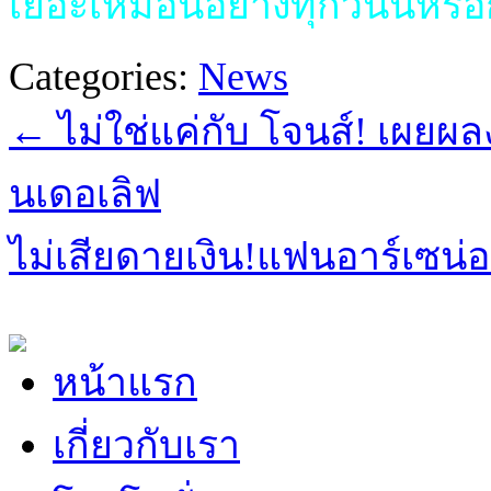
เยอะเหมือนอย่างทุกวันนี้หร
Categories:
News
←
ไม่ใช่แค่กับ โจนส์! เผยผลง
นเดอเลิฟ
ไม่เสียดายเงิน!แฟนอาร์เซน่อ
หน้าแรก
เกี่ยวกับเรา