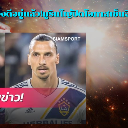
งดีอยู่แล้ว!มูรินโญ่ปิดโอกาสเซ็น