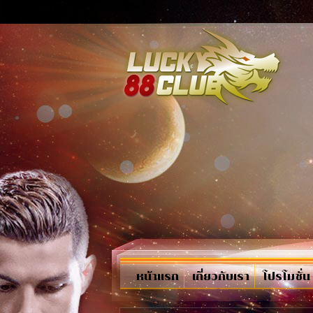
หน้าแรก
เกี่ยวกับเรา
โปรโมชั่น