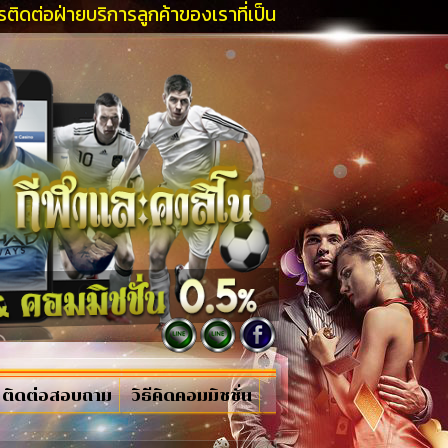
ายบริการลูกค้าของเราที่เป็นมืออาชีพและคุณจะได้รับโปรโมชั
ติดต่อสอบถาม
วิธีคิดคอมมิชชั่น