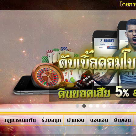
โดยการติดต่อฝ่
กฏการเดิมพัน
ร่วมสนุก
ฝากเงิน
ถอนเงิน
ย้ายเงิน