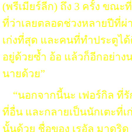
(พรีเมียร์ลีก) ถึง 3 ครั้ง ขณ
ที่ว่าเลยตลอดช่วงหลายปีที่ผ่า
เก่งที่สุด และคนที่ทำประตูได
อยู่ด้วยซ้ำ อ้อ แล้วก็อีกอย่าง
นายด้วย”
“นอกจากนี้นะ เฟอร์กิล ที่รัก
ที่อื่น และกลายเป็นนักเตะที่
นั้นด้วย ชื่อของ เรอัล มาดริ