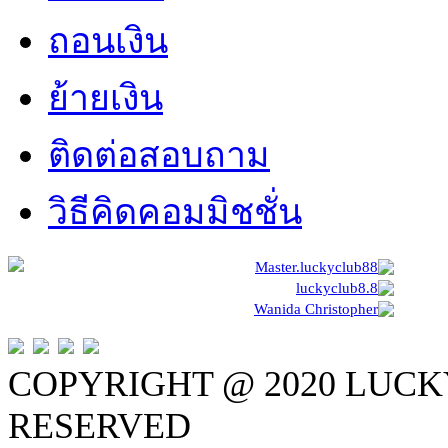
ถอนเงิน
ย้ายเงิน
ติดต่อสอบถาม
วิธีคิดคอมมิชชั่น
Master.luckyclub88
luckyclub8.8
Wanida Christopher
COPYRIGHT @ 2020 LUCK
RESERVED