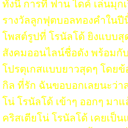
ทั้งนี้ การที่ ฟาน ไดค์ เล่นมุกเ
รางวัลลูกฟุตบอลทองคำในปีน
โพสต์รูปที่ โรนัลโด้ ยิงแบ
สังคมออนไลน์ชื่อดัง พร้อมก
โปรตุเกสแบบยาวสุดๆ โดยข้อค
กิล ที่รัก ฉันขอบอกเลยนะว่า
โน่ โรนัลโด้ เข้าๆ ออกๆ มาแล้ว
คริสเตียโน่ โรนัลโด้ เคยเป็