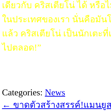
เดียวกับ คริสเตียโน่ ได้ หรือ
ในประเทศของเรา นั่นคือมันโ
แล้ว คริสเตียโน่ เป็นนักเตะที
ไปตลอด!”
Categories:
News
←
ขาดตัวสร้างสรรค์!แมนยูส