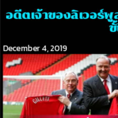
อดีตเจ้าของลิเวอร์พ
ข
December 4, 2019