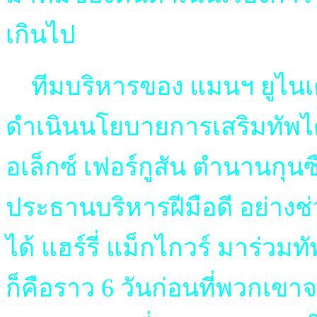
เกินไป
ทีมบริหารของ แมนฯ ยูไนเ
ดำเนินนโยบายการเสริมทัพได้ย
อเล็กซ์ เฟอร์กูสัน ตำนานกุนซ
ประธานบริหารฝีมือดี อย่างช่
ได้ แฮร์รี่ แม็กไกวร์ มาร่วมท
ก็คือราว 6 วันก่อนที่พวกเขา