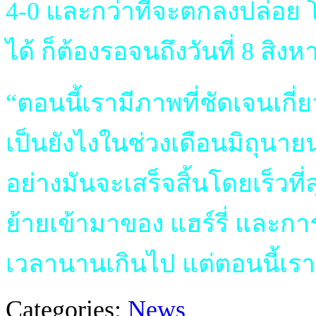
4-0 และกว่าที่จะตกลงปล่อย โร
ได้ ก็ต้องรอจนถึงวันที่ 8 สิง
“ตอนนี้เรามีภาพที่ชัดเจนเกี่ย
เป็นยังไงในช่วงเดือนมิถุนา
อย่างมันจะเสร็จสิ้นโดยเร็วที
ย้ายเข้ามาของ แฮร์รี่ และกา
เวลานานเกินไป แต่ตอนนี้เรา
Categories:
News