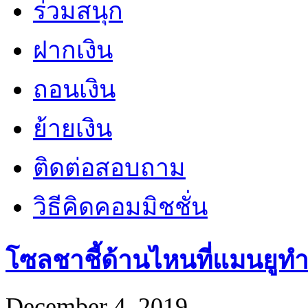
ร่วมสนุก
ฝากเงิน
ถอนเงิน
ย้ายเงิน
ติดต่อสอบถาม
วิธีคิดคอมมิชชั่น
โซลชาชี้ด้านไหนที่แมนยูท
December 4, 2019