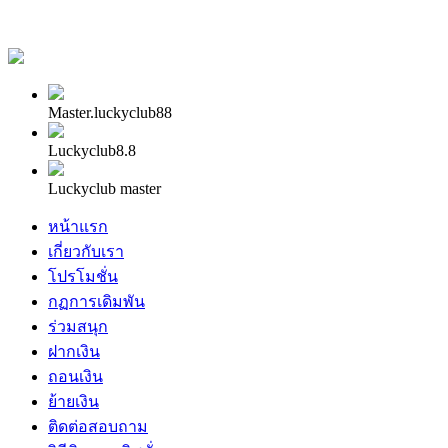
Master.luckyclub88
Luckyclub8.8
Luckyclub master
หน้าแรก
เกี่ยวกับเรา
โปรโมชั่น
กฏการเดิมพัน
ร่วมสนุก
ฝากเงิน
ถอนเงิน
ย้ายเงิน
ติดต่อสอบถาม