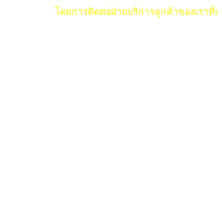
โดยการติดต่อฝ่ายบริการลูกค้าของเราที่เป็นม