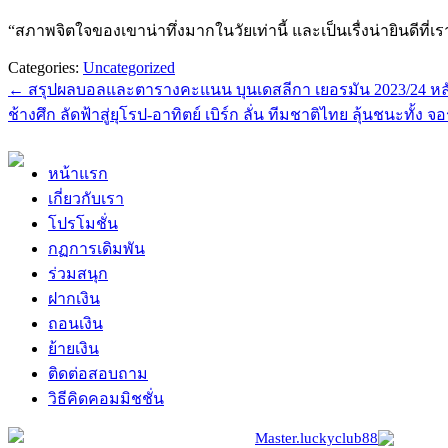
“สภาพจิตใจของเขาน่าทึ่งมากในวัยเท่านี้ และเป็นเรื่งน่ายินดีที
Categories:
Uncategorized
←
สรุปผลบอลและตารางคะแนน บุนเดสลีกา เยอรมัน 2023/24 หลัง
ช้างศึก ลัดฟ้าสู่ยุโรป-อาทิตย์ เบิร์ก ลั่น ทีมชาติไทย ลุ้นชนะทั้ง 
หน้าแรก
เกี่ยวกับเรา
โปรโมชั่น
กฏการเดิมพัน
ร่วมสนุก
ฝากเงิน
ถอนเงิน
ย้ายเงิน
ติดต่อสอบถาม
วิธีคิดคอมมิชชั่น
Master.luckyclub88