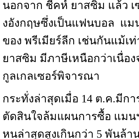
นอกจาก ชีคห์ ยาสซิม แล้ว เ
งอังกฤษซึ่งเป็นแฟนบอล แมนฯ
ของ พรีเมียร์ลีก เช่นกันแม้เท่า
ยาสซิม มีภาษีเหนือกว่าเนื่อง
กูลเกลเซอร์พิจารณา
กระทั่งล่าสุดเมื่อ 14 ต.ค.ม
ตัดสินใจล้มแผนการซื้อ แมนฯ
หนล่าสุดสูงเกินกว่า 5 พันล้