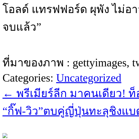
โอลด์ แทรฟฟอร์ด ผุพัง ไม่อาจ
จบแล้ว”
ที่มาของภาพ : gettyimages, t
Categories:
Uncategorized
←
พรีเมียร์ลีก มาคนเดียว! ท็
“กิ๊ฟ-วิว”ตบคู่ญี่ปุ่นทะลุชิ