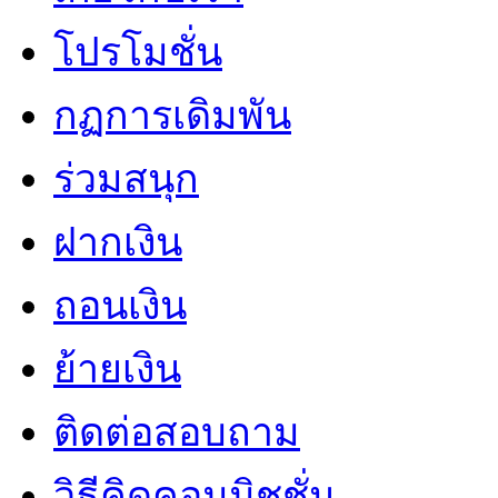
โปรโมชั่น
กฏการเดิมพัน
ร่วมสนุก
ฝากเงิน
ถอนเงิน
ย้ายเงิน
ติดต่อสอบถาม
วิธีคิดคอมมิชชั่น