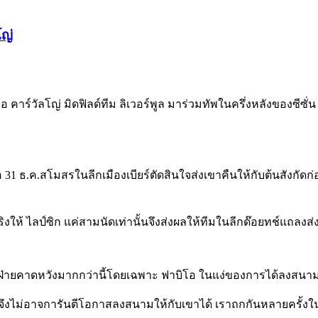
โญ่
โอ คาร์วัลโญ่ มิดฟิลด์ทีม ลิเวอร์พูล มาร่วมทัพในครึ่งหลังของซีซั่
เมื่อ 31 ธ.ค.สโมสรในลีกเมืองเบียร์ตัดสินใจส่งเขาคืนให้กับต้นสังก
จริงให้ ไลป์ซิก แค่สามนัดเท่านั้นจึงส่งผลให้ทีมในลีกด๊อยทช์แถลง
้งสองฝ่ายคาดหวังมากกว่านี้โดยเฉพาะ ฟาบิโอ ในแง่ของการได้ลงสนา
งไม่อาจการันตีโอกาสลงสนามให้กับเขาได้ เราถกกันหลายครั้งใน