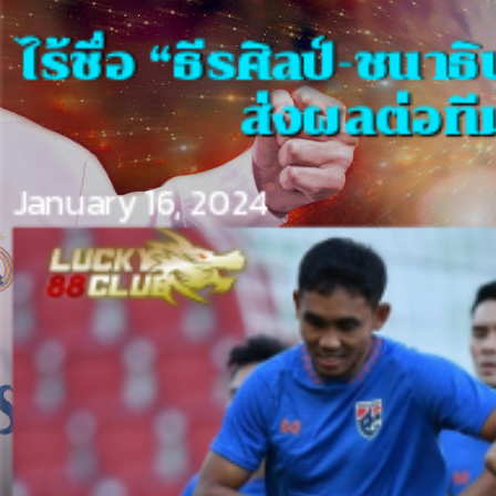
ไร้ชื่อ “ธีรศิลป์-ชนา
ส่งผลต่อที
January 16, 2024