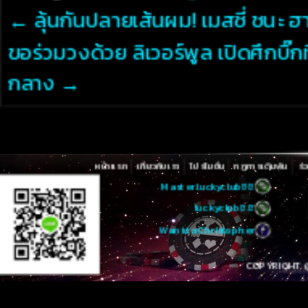
←
ลุ้นกันปลายเส้นผม! เมสซี่ ชนะ ฮา
ขอร่วมวงด้วย ลิเวอร์พูล เปิดศึกบิ๊
กลาง
→
หน้าแรก
เกี่ยวกับเรา
โปรโมชั่น
กฏการเดิมพัน
ร่
Master.luckyclub88
luckyclub8.8
Wanida Christopher
COPYRIGHT @