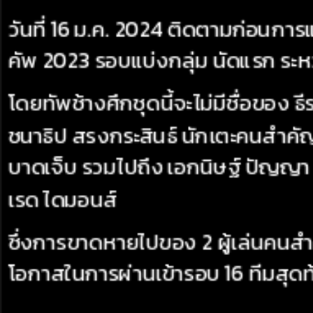
วันที่ 16 ม.ค. 2024 ติดตามก่อนการ
คัพ 2023 รอบแบ่งกลุ่ม นัดแรก ระห
โดยทัพช้างศึกชุดนี้จะไม่มีชื่อของ ธ
ชนาธิป สรงกระสินธ์ นักเตะคนสำคัญ
บาดเจ็บ รวมไปถึง เอกนิษฐ์ ปัญญา ท
เรด ไดมอนส์
ซึ่งการขาดหายไปของ 2 ผู้เล่นคนส
โอกาสในการผ่านเข้ารอบ 16 ทีมสุด