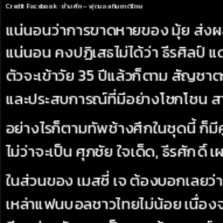
Credit Facebook : ช้างศึก – ฟุตบอลทีมชาติไทย
แน่นอนว่าการขาดหายของ มุ้ย ส่ง
แน่นอน คงปฏิเสธไม่ได้ว่า ธีรศิลป์ แ
ตัวจะเข้าวัย 35 ปีแล้วก็ตาม สัญช
และประสบการณ์ที่มีอย่างโชกโชน สาม
อย่างไรก็ตามทัพช้างศึกในชุดนี้ ก็ม
ไม่ว่าจะเป็น ศุภชัย ใจเด็ด, ธีรศักดิ
ในส่วนของ เมสซี่ เจ ต้องบอกเลยว
เหล่าแฟนบอลชาวไทยไม่น้อย เนื่อ