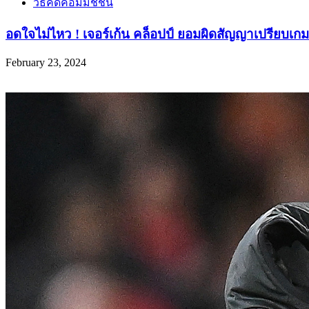
วิธีคิดคอมมิชชั่น
อดใจไม่ไหว ! เจอร์เก้น คล็อปป์ ยอมผิดสัญญาเปรียบเก
February 23, 2024