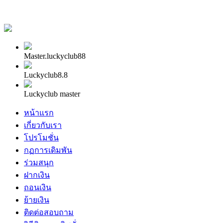
Master.luckyclub88
Luckyclub8.8
Luckyclub master
หน้าแรก
เกี่ยวกับเรา
โปรโมชั่น
กฏการเดิมพัน
ร่วมสนุก
ฝากเงิน
ถอนเงิน
ย้ายเงิน
ติดต่อสอบถาม