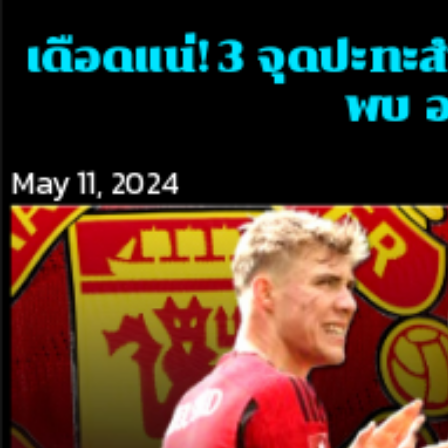
เดือดแน่! 3 จุดปะทะ
พบ อ
May 11, 2024