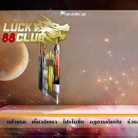
หน้าแรก
เกี่ยวกับเรา
โปรโมชั่น
กฏการเดิมพัน
ร่วม