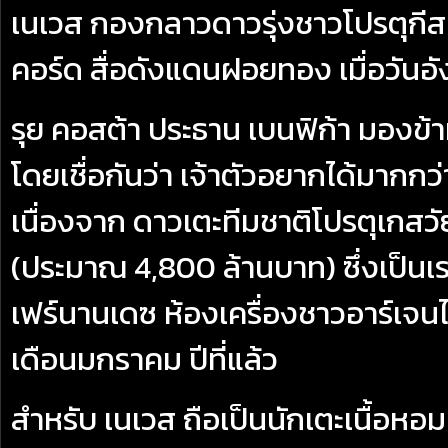
เนเวส กองกลาวดาวรุ่งชาวโปรตุกีส
คอร์ด สื่อดังแดนฝอยทอง เมื่อวันอัง
รุย คอสต้า ประธาน เบนฟิก้า มอง
โดยเชื่อกันว่า เจ้าตัวอยากได้มากก
เนื่องจาก ดาวเตะทีมชาติโปรตุเกสวัย 
(ประมาณ 4,800 ล้านบาท) ซึ่งเป็นเรต
เฟร์นานเดซ ห้องเครื่องชาวอาร์เจนไต
เดือนมกราคม ปีที่แล้ว
สำหรับ เนเวส ถือเป็นนักเตะเนื้อหอม