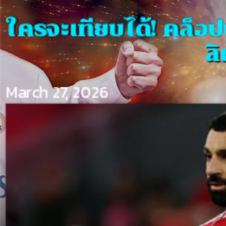
ใครจะเทียบได้! คล็อป
ลิ
March 27, 2026