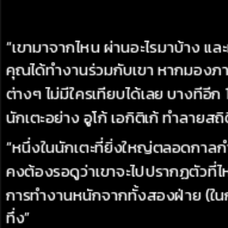
“เขามาจากไหน ผ่านอะไรมาบ้าง และมอ
คุณได้ทำงานร่วมกับเขา หากมองภาพ
ต่างๆ ไม่มีใครเทียบได้เลย บางทีอีก 
นักเตะอย่าง อูโก้ เอกิติเก้ ทำลายสถ
“หนึ่งในนักเตะที่ยิ่งใหญ่ตลอดกาลก
คงต้องรอดูว่าเขาจะไปปรากฏตัวที่ไ
การทำงานหนักจากทั้งสองฝ่าย (ในการ
ทึ่ง”