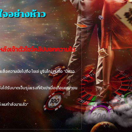
จอย่างห้าว
่ หลังเจ้าตัวโชว์คลิปบอกความใน
อความนัยไปถึง โชเซ่ มูรินโญ่ กุนซือ “ปีศาจ
งได้รับบาดเจ็บรุนแรงที่หัวเข่าเมื่อเดือนเมษายน
ี ผมกำลังมาแล้ว”