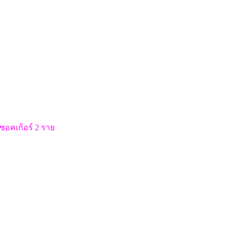
ชซอคเก้อร์ 2 ราย