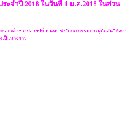
ประจำปี 2018 ในวันที่ 1 ม.ค.2018 ในส่วน
ยลีกเมื่อช่วงปลายปีที่ผ่านมา ซึ่ง”คณะกรรมการผู้ตัดสิน” ยังคง
่างเป็นทางการ