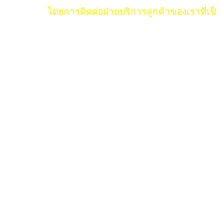
โดยการติดต่อฝ่ายบริการลูกค้าของเราที่เป็นมืออ