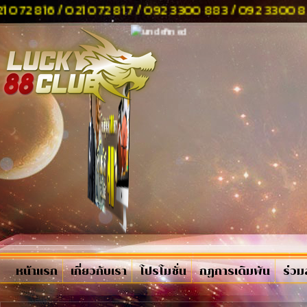
021 072 816 / 021 072 817 / 092 3300 883 / 092 3300 884
หน้าแรก
เกี่ยวกับเรา
โปรโมชั่น
กฏการเดิมพัน
ร่วม