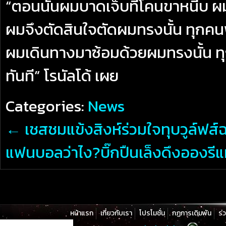
“ตอนนั้นผมบาดเจ็บที่โคนขาหนีบ ผมฟิ
ผมจึงตัดสินใจตัดผมทรงนั้น ทุกค
ผมเดินทางมาซ้อมด้วยผมทรงนั้น 
ทันที” โรนัลโด้ เผย
Categories:
News
←
เชสชมแข้งสิงห์ร่วมใจทุบวูล์ฟส์
แฟนบอลว่าไง?บิ๊กปืนเล็งดึงอองรี
หน้าแรก
เกี่ยวกับเรา
โปรโมชั่น
กฏการเดิมพัน
ร่