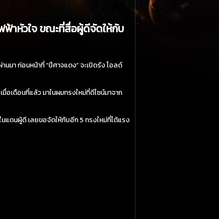
หัวใจ ขณะที่สื่อผู้ดีจัดให้กับ
่านมา ก่อนหน้าที่ “ปีศาจแดง” จะเปิดรัง โอลด์
เมื่อเดือนที่แล้ว มาในผมทรงใหม่ที่ดีไซน์มาจาก
 ในแดนผู้ดี เลยขอจัดให้กับอีก 5 ทรงใหม่ที่ได้แรง