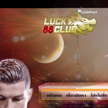
หน้าแรก
เกี่ยวกับเรา
โปรโมชั่น