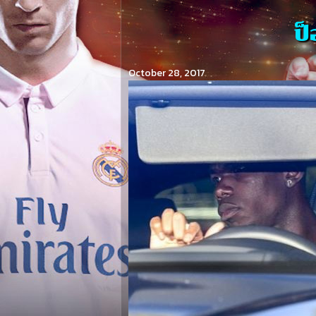
ป็
October 28, 2017